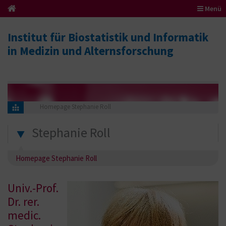
Menü
Institut für Biostatistik und Informatik
in Medizin und Alternsforschung
Homepage Stephanie Roll
Stephanie Roll
Homepage Stephanie Roll
Univ.-Prof.
Dr. rer.
medic.